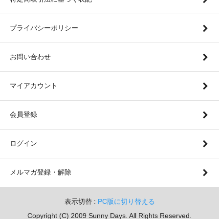
プライバシーポリシー
お問い合わせ
マイアカウント
会員登録
ログイン
メルマガ登録・解除
表示切替 :
PC版に切り替える
Copyright (C) 2009 Sunny Days. All Rights Reserved.