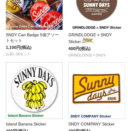
SNDY Can Badge 5個アソー
GRINDLODGE × SNDY
トセット
Sticker
1,100円(税込)
400円(税込)
お買い得セット
GRINDLODGE × SNDY
Island Banana Sticker
SNDY COMPANY Sticker
400円(税込)
400円(税込)