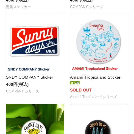
定番ステッカー
COMPANY シリーズ
SNDY COMPANY Sticker
Amami Tropicaland Sticker
400円(税込)
SOLD OUT
COMPANY シリーズ
Amami Tropicaland シリーズ