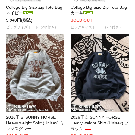
College Big Size Zip Tote Bag
College Big Size Zip Tote Bag
ネイビー
カーキ
5,940円(税込)
SOLD OUT
ビッグサイズトート（Zip付き）
ビッグサイズトート（Zip付き）
2026干支 SUNNY HORSE
2026干支 SUNNY HORSE
Heavy weight Shirt (Unisex) ミ
Heavy weight Shirt (Unisex) ブ
ックスグレー
ラック