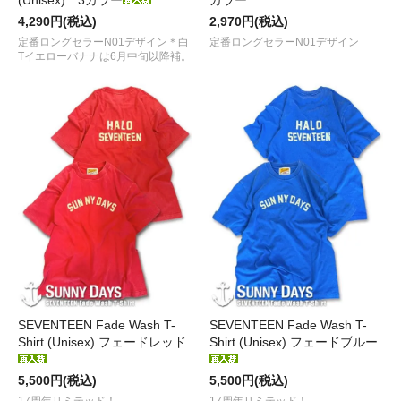
(Unisex) 3カラー
カラー
4,290円(税込)
2,970円(税込)
定番ロングセラーN01デザイン＊白
定番ロングセラーN01デザイン
Tイエローバナナは6月中旬以降補。
SEVENTEEN Fade Wash T-
SEVENTEEN Fade Wash T-
Shirt (Unisex) フェードレッド
Shirt (Unisex) フェードブルー
5,500円(税込)
5,500円(税込)