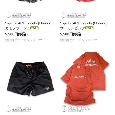
Sign BEACH Shorts (Unisex)
Sign BEACH Shorts (Unisex)
カモフラージュ
サーモンピンク
5,500円(税込)
5,500円(税込)
水陸両用ナイロンショーツ
水陸両用ナイロンショーツ