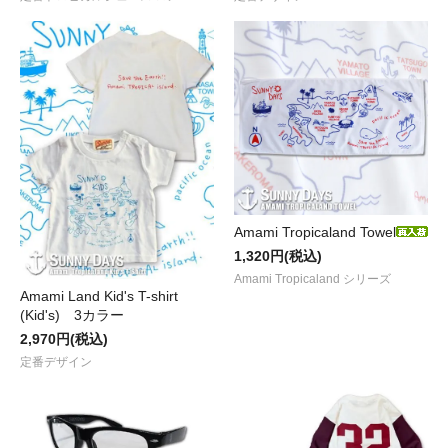
Amami Tropicaland Towel
1,320円(税込)
Amami Tropicaland シリーズ
Amami Land Kid's T-shirt
(Kid's) 3カラー
2,970円(税込)
定番デザイン