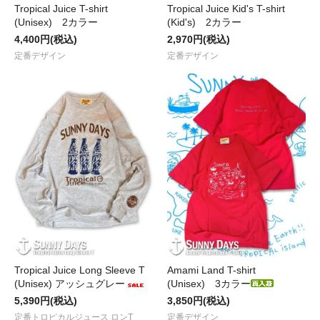
Tropical Juice T-shirt
Tropical Juice Kid's T-shirt
(Unisex) 2カラー
(Kid's) 2カラー
4,400円(税込)
2,970円(税込)
定番デザイン
定番デザイン
Tropical Juice Long Sleeve T
Amami Land T-shirt
(Unisex) アッシュグレー
(Unisex) 3カラー
5,390円(税込)
3,850円(税込)
定番トロピカルジュース ロンT
定番デザイン