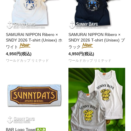
SAMURAI NIPPON Ribero ×
SAMURAI NIPPON Ribero ×
SNDY 2026 T-shirt (Unisex) ホ
SNDY 2026 T-shirt (Unisex) ブ
ワイト
ラック
4,950円(税込)
4,950円(税込)
ワールドカップ リミテッド
ワールドカップ リミテッド
BAR Logo Towel