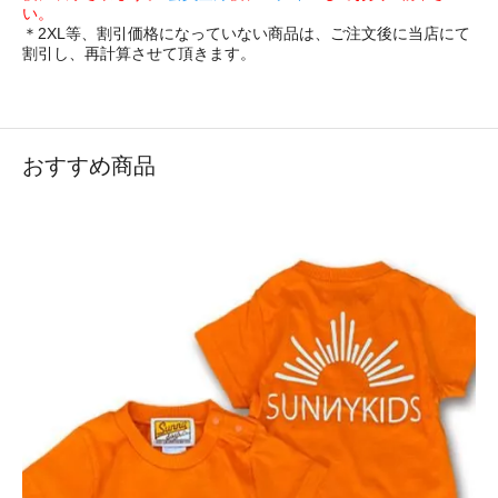
い。
＊2XL等、割引価格になっていない商品は、ご注文後に当店にて
割引し、再計算させて頂きます。
おすすめ商品