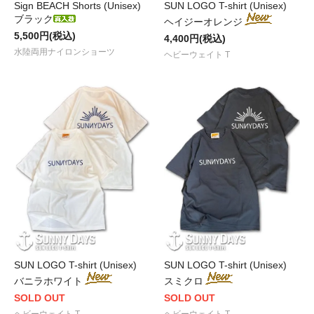
Sign BEACH Shorts (Unisex)
SUN LOGO T-shirt (Unisex)
ブラック
ヘイジーオレンジ
5,500円(税込)
4,400円(税込)
水陸両用ナイロンショーツ
ヘビーウェイト T
SUN LOGO T-shirt (Unisex)
SUN LOGO T-shirt (Unisex)
バニラホワイト
スミクロ
SOLD OUT
SOLD OUT