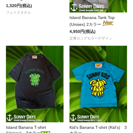
1,320円(税込)
フェイスタオル
Island Banana Tank Top
(Unisex) 2カラー
4,950円(税込)
定番ロングセラーデザイン
Island Banana T-shirt
Kid's Banana T-shirt (Kid's) 3