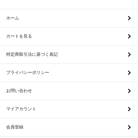
ホーム
カートを見る
特定商取引法に基づく表記
プライバシーポリシー
お問い合わせ
マイアカウント
会員登録