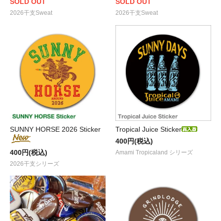
SOLD OUT
SOLD OUT
2026干支Sweat
2026干支Sweat
SUNNY HORSE 2026 Sticker
Tropical Juice Sticker
400円(税込)
400円(税込)
Amami Tropicaland シリーズ
2026干支シリーズ