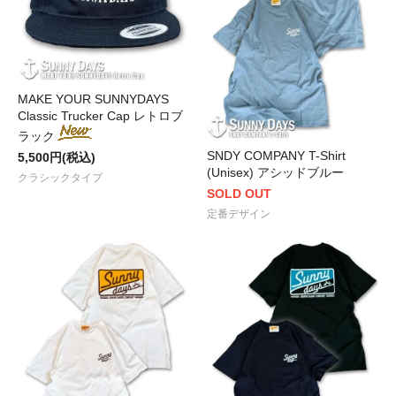
MAKE YOUR SUNNYDAYS
Classic Trucker Cap レトロブ
ラック
SNDY COMPANY T-Shirt
5,500円(税込)
(Unisex) アシッドブルー
クラシックタイプ
SOLD OUT
定番デザイン