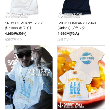
SNDY COMPANY T-Shirt
SNDY COMPANY T-Shirt
(Unisex) ホワイト
(Unisex) ブラック
4,950円(税込)
4,950円(税込)
定番デザイン
定番デザイン