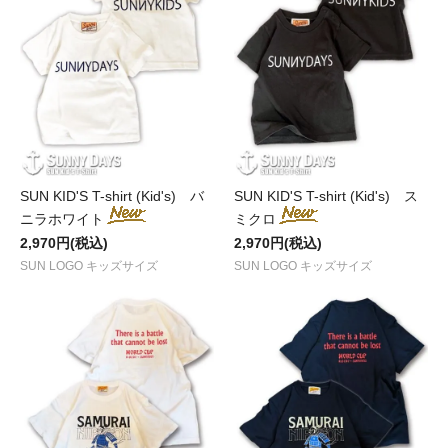
SUN KID'S T-shirt (Kid's) バ
SUN KID'S T-shirt (Kid's) ス
ニラホワイト
ミクロ
2,970円(税込)
2,970円(税込)
SUN LOGO キッズサイズ
SUN LOGO キッズサイズ