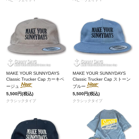
ヘビーウェイト T
ヘビーウェイト T
MAKE YOUR SUNNYDAYS
MAKE YOUR SUNNYDAYS
Classic Trucker Cap カーキベ
Classic Trucker Cap ストーン
ージュ
ブルー
5,500円(税込)
5,500円(税込)
クラシックタイプ
クラシックタイプ