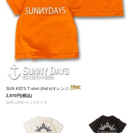
SUN KID'S T-shirt (Kid's)オレンジ
2,970円(税込)
SUN LOGO キッズサイズ