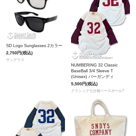
SD Logo Sunglasses 2カラー
2,750円(税込)
サングラス
NUMBERING 32 Classic
BaseBall 3/4 Sleeve T
(Unisex) バーガンディ
5,500円(税込)
クラシック七分袖ベースボールT