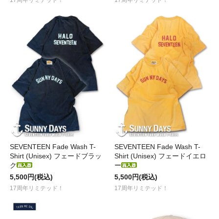
17周年リミテッド！
17周年リミテッド！
SEVENTEEN Fade Wash T-
SEVENTEEN Fade Wash T-
Shirt (Unisex) フェードブラッ
Shirt (Unisex) フェードイエロ
ク
ー
5,500円(税込)
5,500円(税込)
17周年リミテッド！
17周年リミテッド！