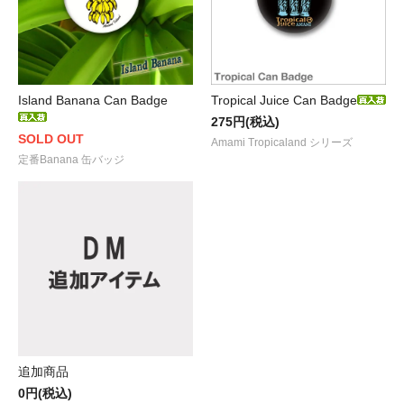
Island Banana Can Badge
Tropical Juice Can Badge
275円(税込)
SOLD OUT
Amami Tropicaland シリーズ
定番Banana 缶バッジ
追加商品
0円(税込)