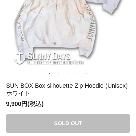
SUN BOX Box silhouette Zip Hoodie (Unisex)
ホワイト
9,900円(税込)
SOLD OUT