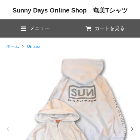
Sunny Days Online Shop 奄美Tシャツ
メニュー
カートを見る
ホーム
>
Unisex