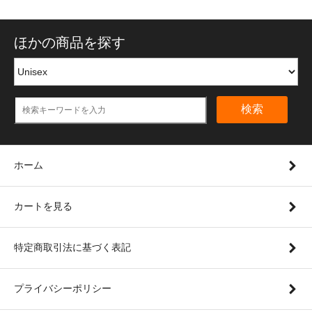
ほかの商品を探す
検索
ホーム
カートを見る
特定商取引法に基づく表記
プライバシーポリシー