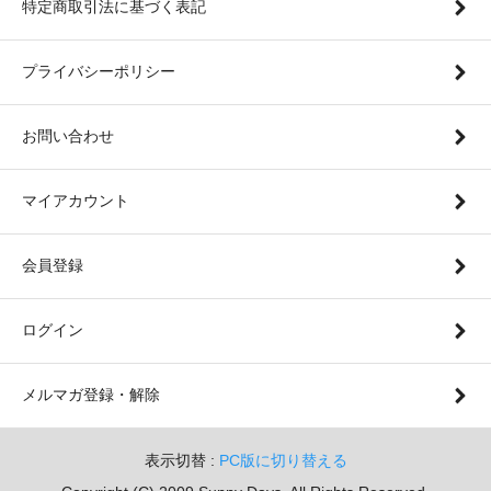
特定商取引法に基づく表記
プライバシーポリシー
お問い合わせ
マイアカウント
会員登録
ログイン
メルマガ登録・解除
表示切替 :
PC版に切り替える