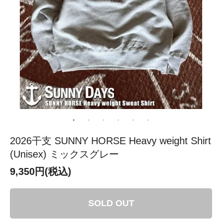
2026干支 SUNNY HORSE Heavy weight Shirt
(Unisex) ミックスグレー
9,350円(税込)
SOLD OUT