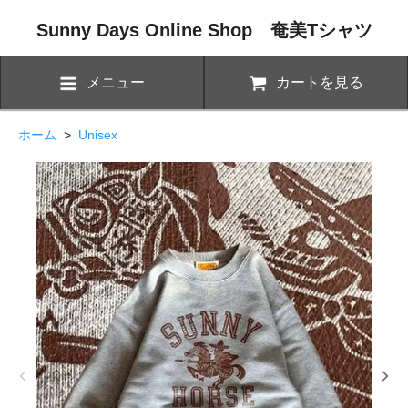
Sunny Days Online Shop 奄美Tシャツ
メニュー
カートを見る
ホーム
>
Unisex