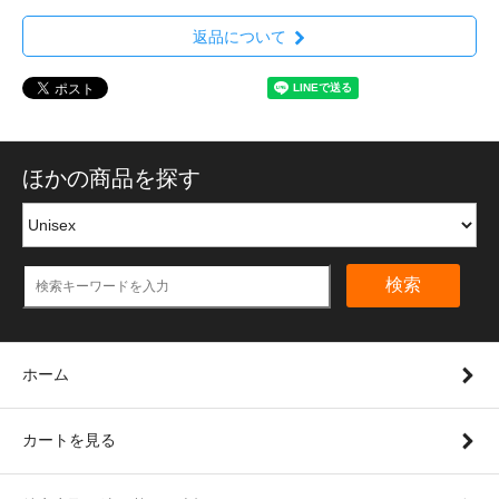
返品について
ほかの商品を探す
検索
ホーム
カートを見る